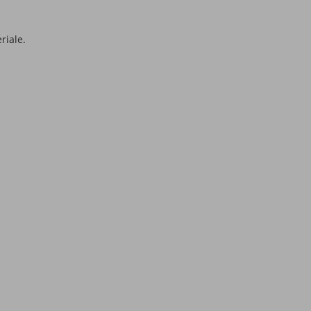
riale.