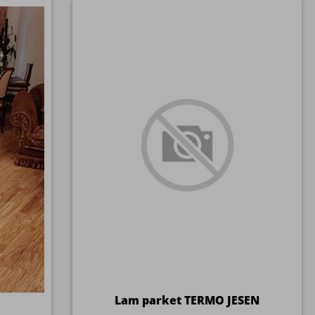
Lam parket TERMO JESEN