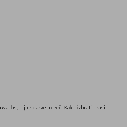
achs, oljne barve in več. Kako izbrati pravi