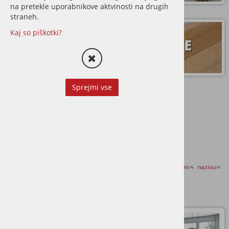
na pretekle uporabnikove aktvinosti na drugih
straneh.
Kaj so piškotki?
TERASE
LETVE
Sprejmi vse
STORITVE
Razvrsti po:
ceni
nazivu