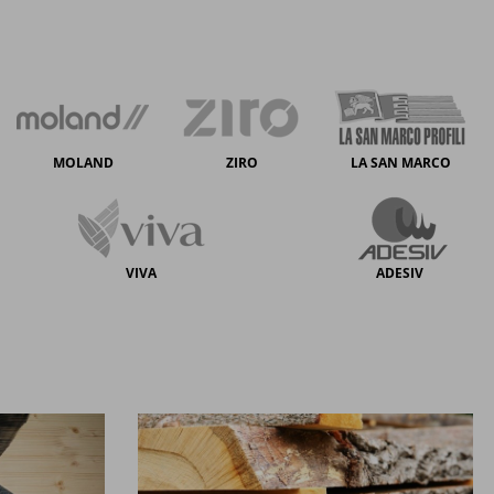
MOLAND
ZIRO
LA SAN MARCO
VIVA
ADESIV