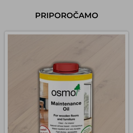
PRIPOROČAMO