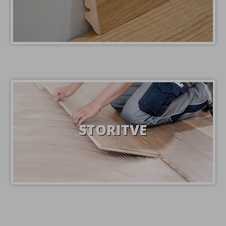
STORITVE