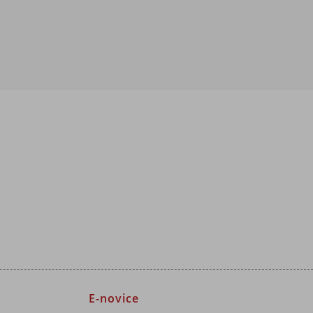
E-novice