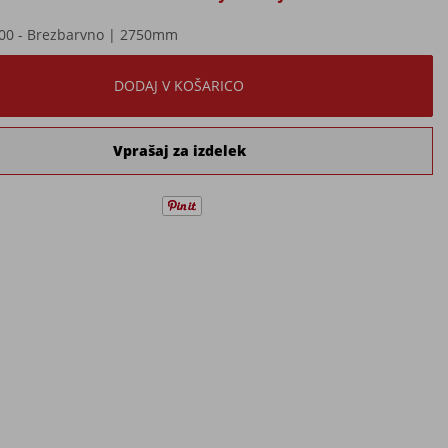
00 - Brezbarvno | 2750mm
DODAJ V KOŠARICO
Vprašaj za izdelek